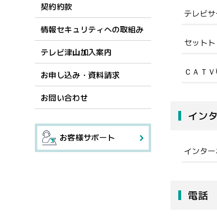
契約約款
テレビサ
情報セキュリティへの取組み
セットト
テレビ津山加入案内
ＣＡＴＶ
お申し込み・資料請求
お問い合わせ
イン
お客様サポート
インター
電話