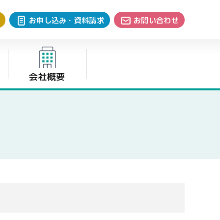
お申し込み・資料請求
お問い合わせ
会社概要